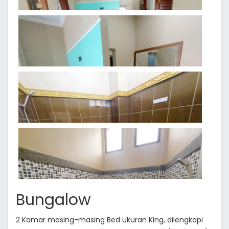
Bungalow
2 Kamar masing-masing Bed ukuran King, dilengkapi