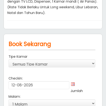
dengan TV LCD, Dispenser, 1 Kamar mandi ( Air Panas).
(Rate Tidak Berlaku Untuk Long weekend, Libur Lebaran,
Natal dan Tahun Baru).
Book Sekarang
Tipe Kamar
Checkin:
Jumlah
Malam: