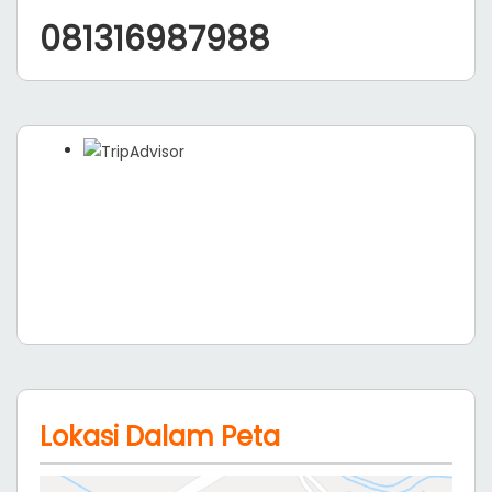
081316987988
Lokasi Dalam Peta