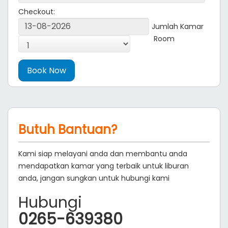
Checkout:
Jumlah Kamar
Room
Butuh Bantuan?
Kami siap melayani anda dan membantu anda
mendapatkan kamar yang terbaik untuk liburan
anda, jangan sungkan untuk hubungi kami
Hubungi
0265-639380