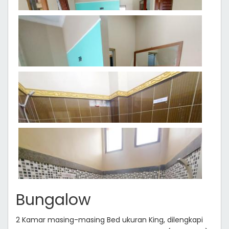
Bungalow
2 Kamar masing-masing Bed ukuran King, dilengkapi