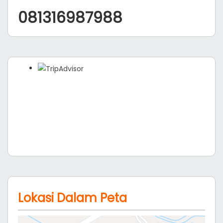
081316987988
Lokasi Dalam Peta