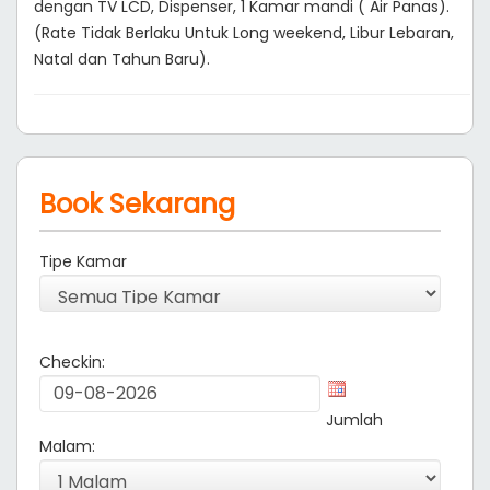
dengan TV LCD, Dispenser, 1 Kamar mandi ( Air Panas).
(Rate Tidak Berlaku Untuk Long weekend, Libur Lebaran,
Natal dan Tahun Baru).
Book Sekarang
Tipe Kamar
Checkin:
Jumlah
Malam: