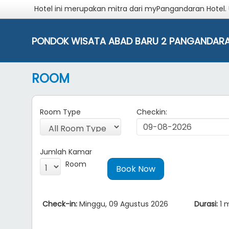
Hotel ini merupakan mitra dari myPangandaran Hotel.
PONDOK WISATA ABAD BARU 2 PANGANDAR
ROOM
Room Type
Checkin:
Jumlah Kamar
Room
Check-in:
Minggu, 09 Agustus 2026
Durasi:
1 