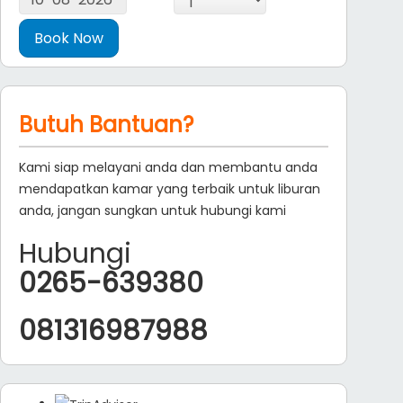
Butuh Bantuan?
Kami siap melayani anda dan membantu anda
mendapatkan kamar yang terbaik untuk liburan
anda, jangan sungkan untuk hubungi kami
Hubungi
0265-639380
081316987988