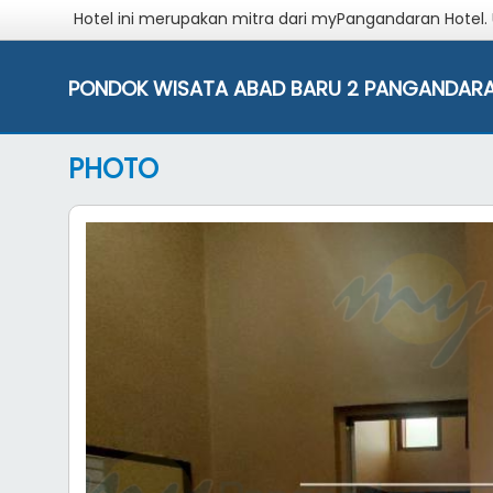
Hotel ini merupakan mitra dari myPangandaran Hotel.
PONDOK WISATA ABAD BARU 2 PANGANDAR
PHOTO