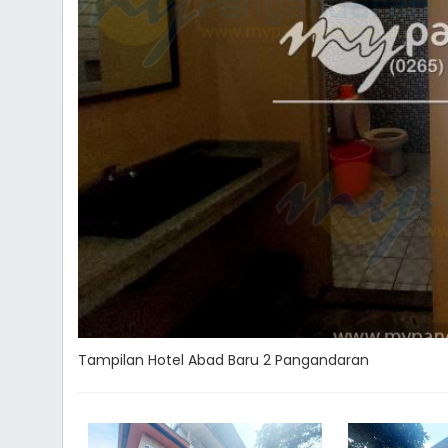
Tampilan Hotel Abad Baru 2 Pangandaran