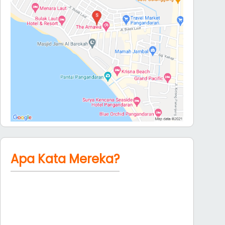
Apa Kata Mereka?