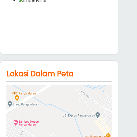
Lokasi Dalam Peta